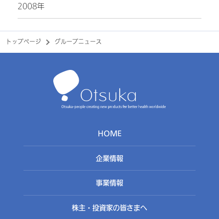
2008年
トップページ
グループニュース
HOME
企業情報
事業情報
株主・投資家の皆さまへ