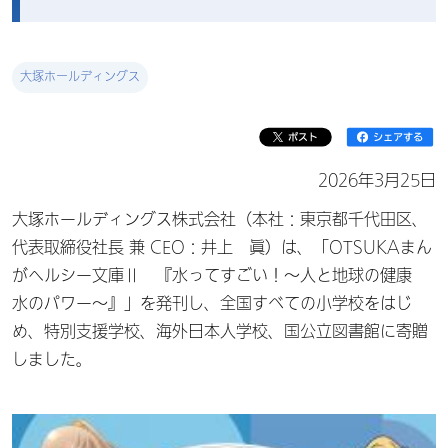
大塚ホールディングス
2026年3月25日
大塚ホールディングス株式会社（本社：東京都千代田区、
代表取締役社長 兼 CEO：井上 眞）は、「OTSUKAまん
がヘルシー文庫Ⅱ 『水ってすごい！～人と地球の健康
水のパワー～』」を発刊し、全国すべての小学校をはじ
め、特別支援学校、海外日本人学校、国公立図書館に寄贈
しました。