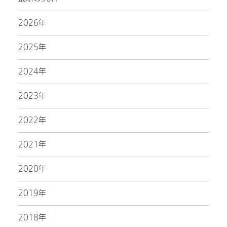
2026年
2025年
2024年
2023年
2022年
2021年
2020年
2019年
2018年