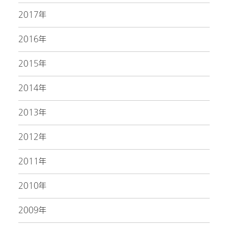
2017年
2016年
2015年
2014年
2013年
2012年
2011年
2010年
2009年