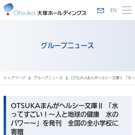
EN
グループニュース
トップページ
グループニュース
OTSUKAまんがヘルシー文庫Ⅱ 「
OTSUKAまんがヘルシー文庫Ⅱ 「水
ってすごい！～人と地球の健康 水の
パワー～」を発刊 全国の全小学校に
寄贈